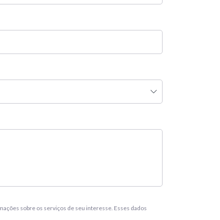
ações sobre os serviços de seu interesse. Esses dados