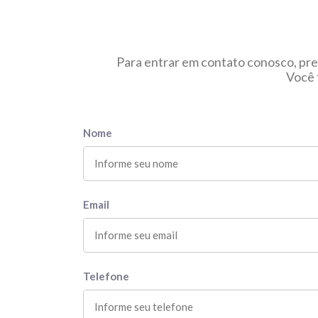
Para entrar em contato conosco, pre
Você 
Nome
Email
Telefone