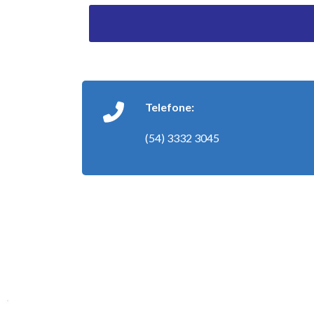
Telefone:
(54) 3332 3045