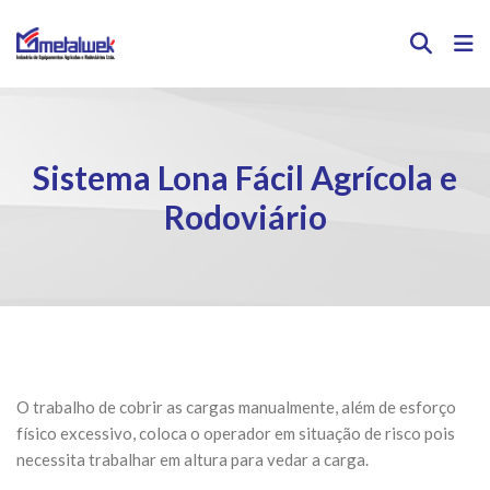
Sistema Lona Fácil Agrícola e
Rodoviário
O trabalho de cobrir as cargas manualmente, além de esforço
físico excessivo, coloca o operador em situação de risco pois
necessita trabalhar em altura para vedar a carga.