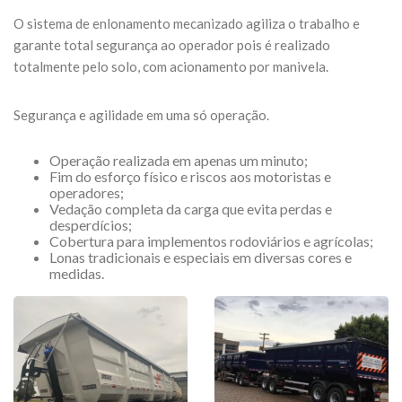
O sistema de enlonamento mecanizado agiliza o trabalho e
garante total segurança ao operador pois é realizado
totalmente pelo solo, com acionamento por manivela.
Segurança e agilidade em uma só operação.
Operação realizada em apenas um minuto;
Fim do esforço físico e riscos aos motoristas e
operadores;
Vedação completa da carga que evita perdas e
desperdícios;
Cobertura para implementos rodoviários e agrícolas;
Lonas tradicionais e especiais em diversas cores e
medidas.