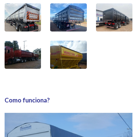
Como funciona?