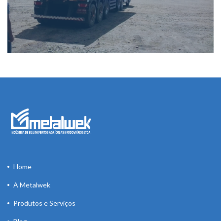
Home
A Metalwek
Produtos e Serviços